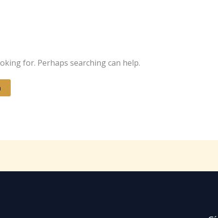
ooking for. Perhaps searching can help.